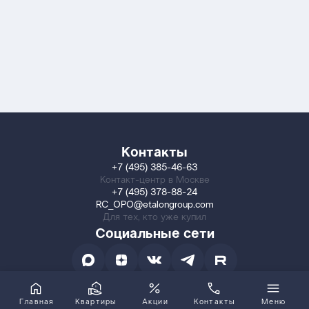
Контакты
+7 (495) 385-46-63
Контакт-центр в Москве
+7 (495) 378-88-24
RC_OPO@etalongroup.com
Для тех, кто уже купил
Социальные сети
Главная
Квартиры
Акции
Контакты
Меню