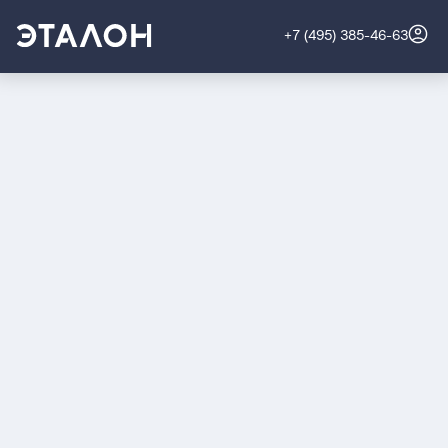
+7 (495) 385-46-63