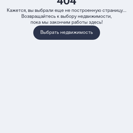
404
Кажется, вы выбрали еще не построенную страницу...
Возвращайтесь к выбору недвижимости,
пока мы закончим работы здесь!
Выбрать недвижимость