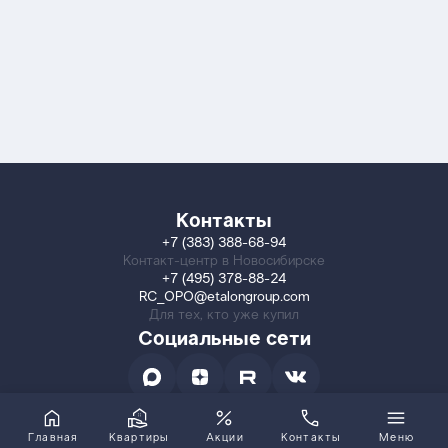
Контакты
+7 (383) 388-68-94
Контакт-центр в Новосибирске
+7 (495) 378-88-24
RC_OPO@etalongroup.com
Для тех, кто уже купил
Социальные сети
Главная
Квартиры
Акции
Контакты
Меню