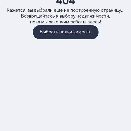
404
Кажется, вы выбрали еще не построенную страницу...
Возвращайтесь к выбору недвижимости,
пока мы закончим работы здесь!
Выбрать недвижимость