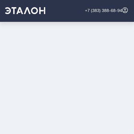
+7 (383) 388-68-94