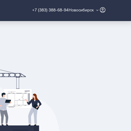
+7 (383) 388-68-94
Новосибирск