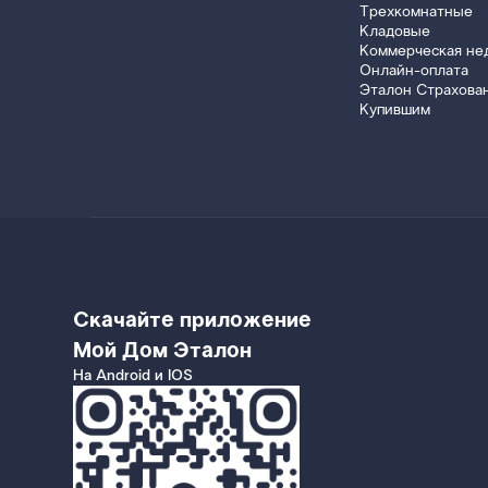
Трехкомнатные
Кладовые
Коммерческая не
Онлайн-оплата
Эталон Страхова
Купившим
Скачайте приложение
Мой Дом Эталон
На Android и IOS