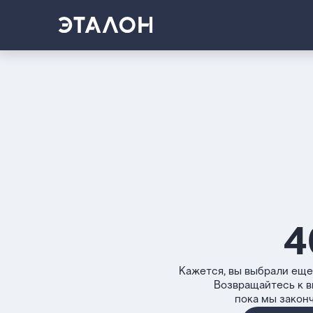
4
Кажется, вы выбрали еще
Возвращайтесь к 
пока мы закон