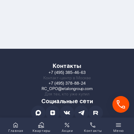
Контакты
+7 (495) 385-46-63
Контакт-центр в Москве
+7 (495) 378-88-24
RC_OPO@etalongroup.com
Для тех, кто уже купил
Социальные сети
Главная
Квартиры
Акции
Контакты
Меню