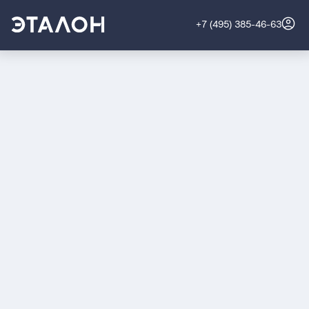
+7 (495) 385-46-63