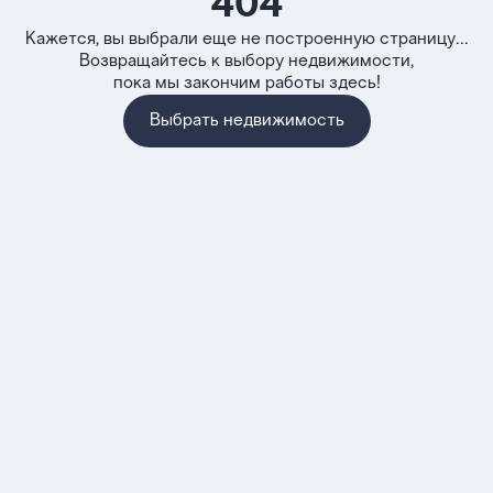
404
Кажется, вы выбрали еще не построенную страницу...
Возвращайтесь к выбору недвижимости,
пока мы закончим работы здесь!
Выбрать недвижимость