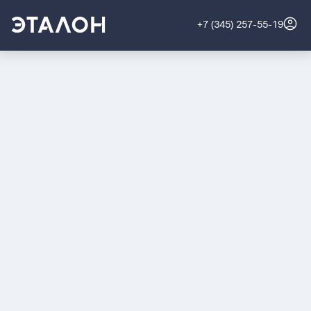
+7 (345) 257-55-19