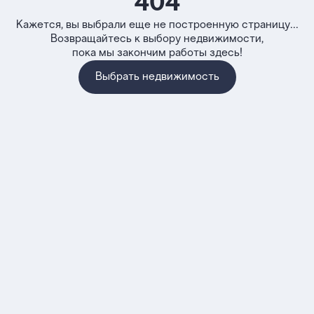
404
Кажется, вы выбрали еще не построенную страницу...
Возвращайтесь к выбору недвижимости,
пока мы закончим работы здесь!
Выбрать недвижимость