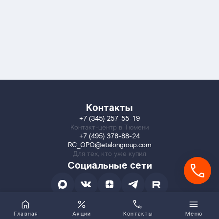
Контакты
+7 (345) 257-55-19
Контакт-центр в Тюмени
+7 (495) 378-88-24
RC_OPO@etalongroup.com
Для тех, кто уже купил
Социальные сети
Главная
Акции
Контакты
Меню