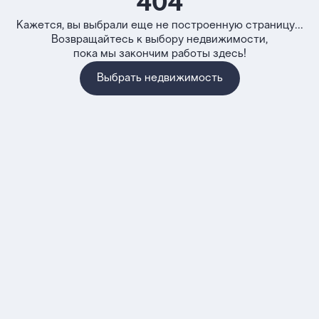
404
Кажется, вы выбрали еще не построенную страницу...
Возвращайтесь к выбору недвижимости,
пока мы закончим работы здесь!
Выбрать недвижимость