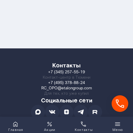
Контакты
+7 (345) 257-55-19
Контакт-центр в Тюмени
+7 (495) 378-88-24
RC_OPO@etalongroup.com
Для тех, кто уже купил
Социальные сети
Главная
Акции
Контакты
Меню