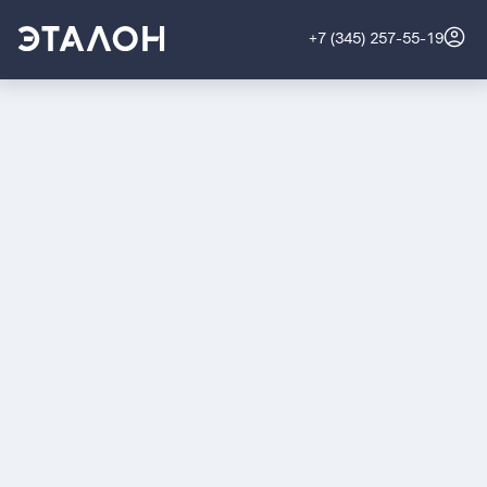
+7 (345) 257-55-19