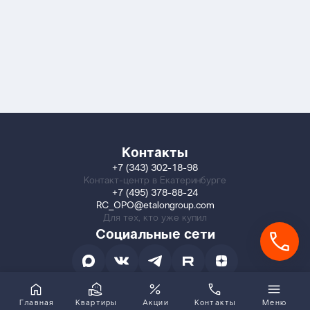
Контакты
+7 (343) 302-18-98
Контакт-центр в Екатеринбурге
+7 (495) 378-88-24
RC_OPO@etalongroup.com
Для тех, кто уже купил
Социальные сети
Главная
Квартиры
Акции
Контакты
Меню