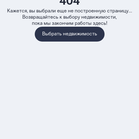
404
Кажется, вы выбрали еще не построенную страницу...
Возвращайтесь к выбору недвижимости,
пока мы закончим работы здесь!
Выбрать недвижимость