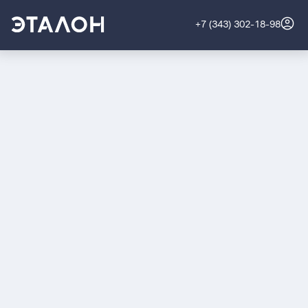
+7 (343) 302-18-98