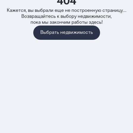
404
Кажется, вы выбрали еще не построенную страницу...
Возвращайтесь к выбору недвижимости,
пока мы закончим работы здесь!
Выбрать недвижимость