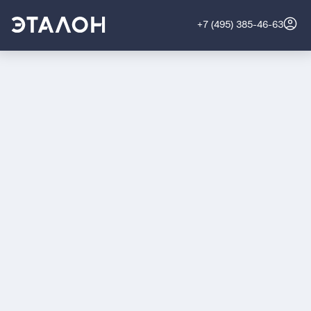
+7 (495) 385-46-63