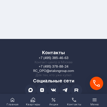
Контакты
+7 (495) 385-46-63
Контакт-центр в Москве
+7 (495) 378-88-24
RC_OPO@etalongroup.com
Для тех, кто уже купил
Социальные сети
Главная
Квартиры
Акции
Контакты
Меню