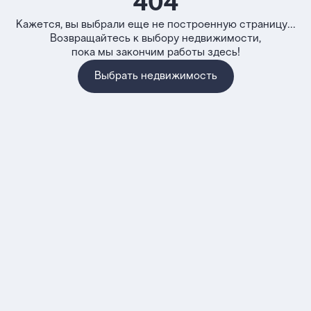
404
Кажется, вы выбрали еще не построенную страницу...
Возвращайтесь к выбору недвижимости,
пока мы закончим работы здесь!
Выбрать недвижимость