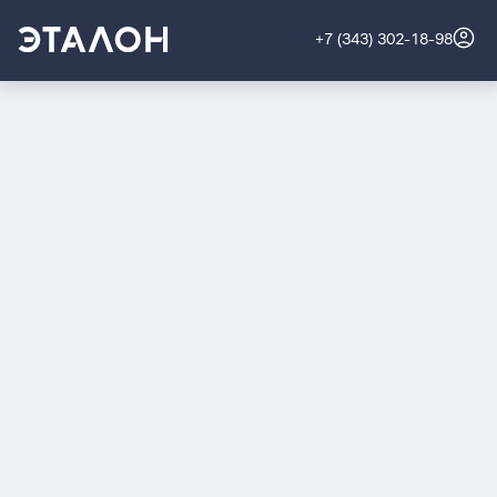
+7 (343) 302-18-98