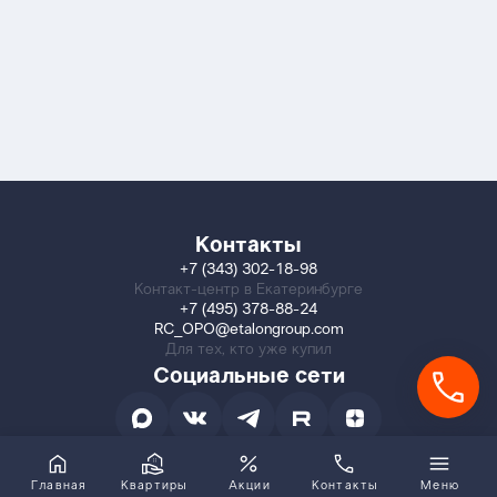
Контакты
+7 (343) 302-18-98
Контакт-центр в Екатеринбурге
+7 (495) 378-88-24
RC_OPO@etalongroup.com
Для тех, кто уже купил
Социальные сети
Главная
Квартиры
Акции
Контакты
Меню