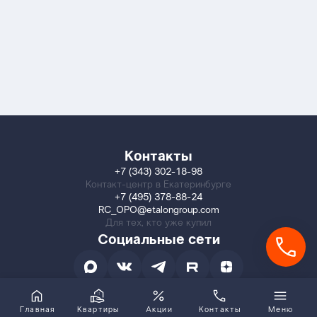
Контакты
+7 (343) 302-18-98
Контакт-центр в Екатеринбурге
+7 (495) 378-88-24
RC_OPO@etalongroup.com
Для тех, кто уже купил
Социальные сети
Главная
Квартиры
Акции
Контакты
Меню