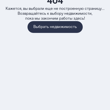
404
Кажется, вы выбрали еще не построенную страницу...
Возвращайтесь к выбору недвижимости,
пока мы закончим работы здесь!
Выбрать недвижимость