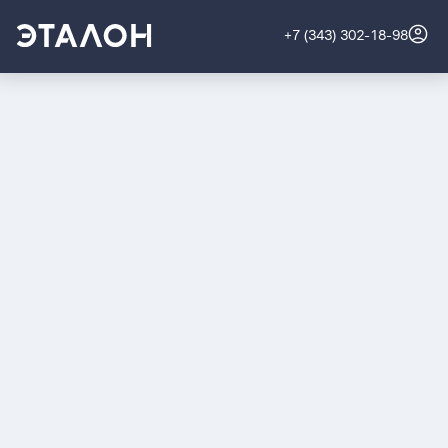
+7 (343) 302-18-98