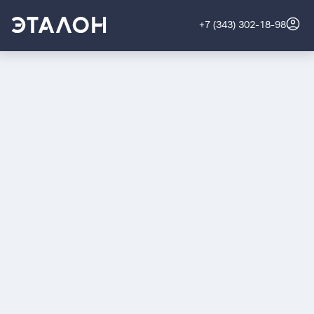
+7 (343) 302-18-98