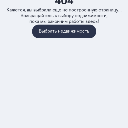
404
Кажется, вы выбрали еще не построенную страницу...
Возвращайтесь к выбору недвижимости,
пока мы закончим работы здесь!
Выбрать недвижимость