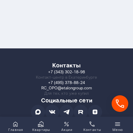
Контакты
+7 (343) 302-18-98
Контакт-центр в Екатеринбурге
+7 (495) 378-88-24
RC_OPO@etalongroup.com
Для тех, кто уже купил
Социальные сети
Главная
Квартиры
Акции
Контакты
Меню