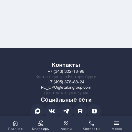
Контакты
+7 (343) 302-18-98
Контакт-центр в Екатеринбурге
+7 (495) 378-88-24
RC_OPO@etalongroup.com
Для тех, кто уже купил
Социальные сети
Главная
Квартиры
Акции
Контакты
Меню