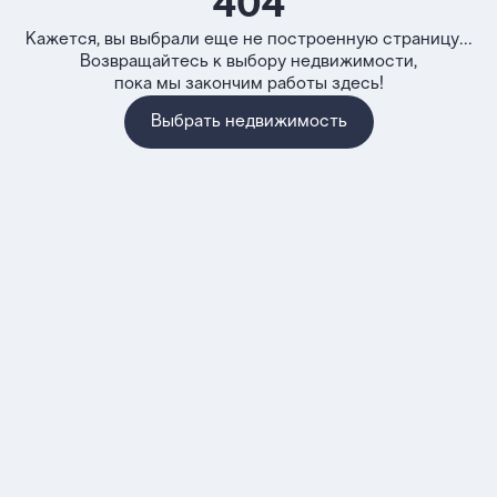
404
Кажется, вы выбрали еще не построенную страницу...
Возвращайтесь к выбору недвижимости,
пока мы закончим работы здесь!
Выбрать недвижимость