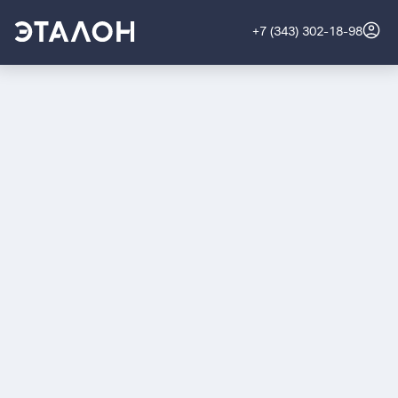
+7 (343) 302-18-98