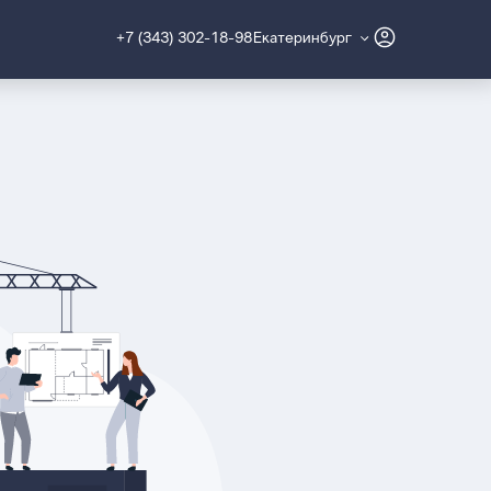
+7 (343) 302-18-98
Екатеринбург