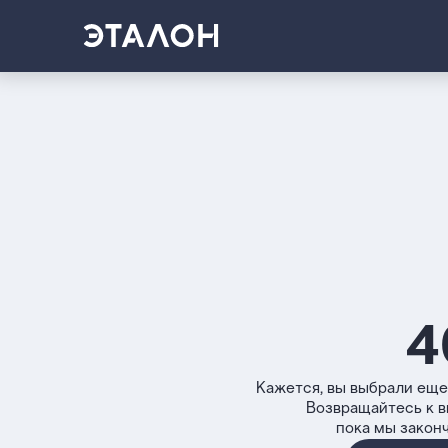
4
Кажется, вы выбрали еще
Возвращайтесь к 
пока мы закон