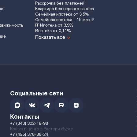
Рассрочка без платежей
ые
Квартира без первого взноса
Семейная ипотека от 3,5%
Семейная ипотека - 15 млн ₽
движимость
IT Ипотека от 3,9%
Ипотека от 0,11%
ние
Показать все
Социальные сети
Контакты
+7 (343) 302-18-98
Контакт-центр в Екатеринбурге
+7 (495) 378-88-24