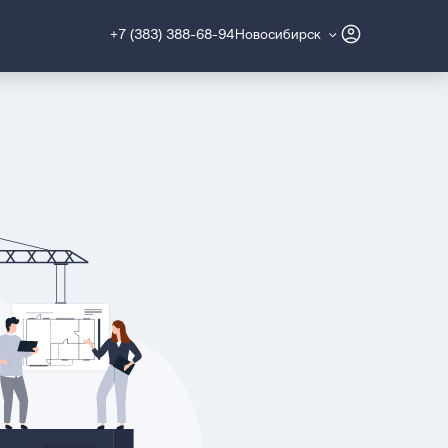
+7 (383) 388-68-94
Новосибирск