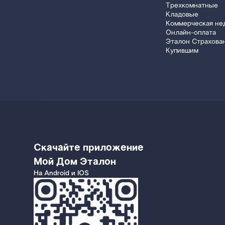
Трехкомнатные
Кладовые
Коммерческая не
Онлайн-оплата
Эталон Страхова
Купившим
Скачайте приложение
Мой Дом Эталон
На Android и IOS