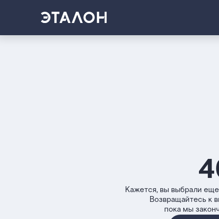
4
Кажется, вы выбрали еще
Возвращайтесь к 
пока мы закон