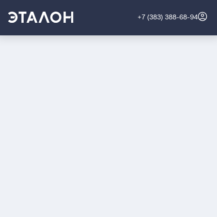
+7 (383) 388-68-94