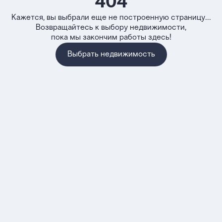
404
Кажется, вы выбрали еще не построенную страницу...
Возвращайтесь к выбору недвижимости,
пока мы закончим работы здесь!
Выбрать недвижимость