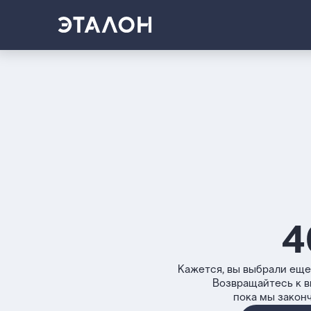
4
Кажется, вы выбрали еще
Возвращайтесь к 
пока мы закон