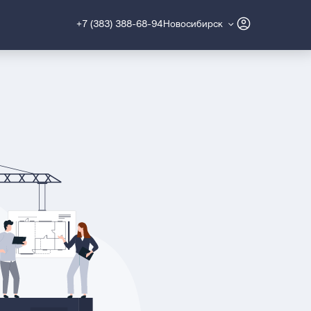
+7 (383) 388-68-94
Новосибирск