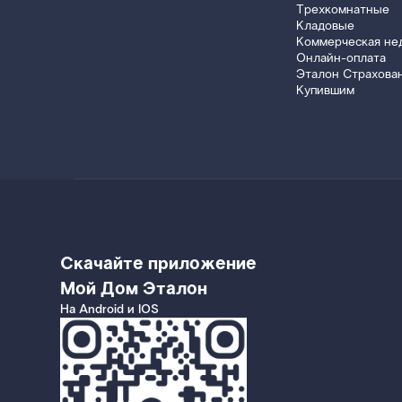
Трехкомнатные
Кладовые
Коммерческая не
Онлайн-оплата
Эталон Страхова
Купившим
Скачайте приложение
Мой Дом Эталон
На Android и IOS