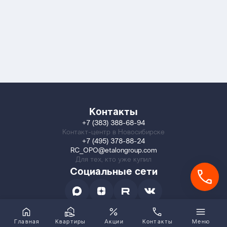
Контакты
+7 (383) 388-68-94
Контакт-центр в Новосибирске
+7 (495) 378-88-24
RC_OPO@etalongroup.com
Для тех, кто уже купил
Социальные сети
Главная
Квартиры
Акции
Контакты
Меню