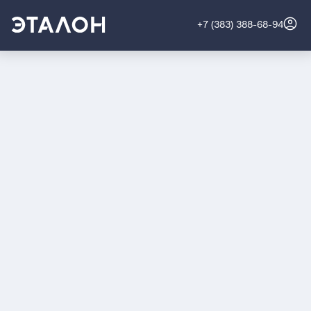
+7 (383) 388-68-94