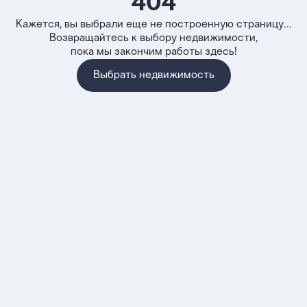
404
Кажется, вы выбрали еще не построенную страницу...
Возвращайтесь к выбору недвижимости,
пока мы закончим работы здесь!
Выбрать недвижимость