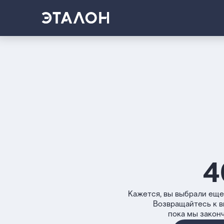
4
Кажется, вы выбрали еще
Возвращайтесь к 
пока мы закон