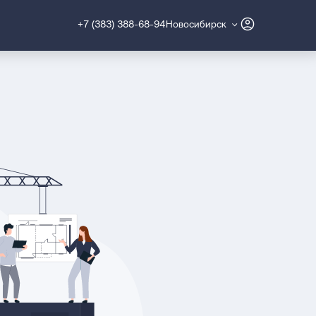
+7 (383) 388-68-94
Новосибирск