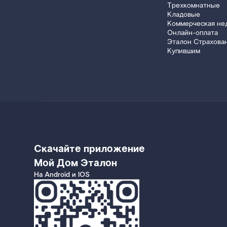
Трехкомнатные
Кладовые
Коммерческая не
Онлайн-оплата
Эталон Страхова
Купившим
Скачайте приложение
Мой Дом Эталон
На Android и IOS