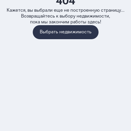
404
Кажется, вы выбрали еще не построенную страницу...
Возвращайтесь к выбору недвижимости,
пока мы закончим работы здесь!
Выбрать недвижимость