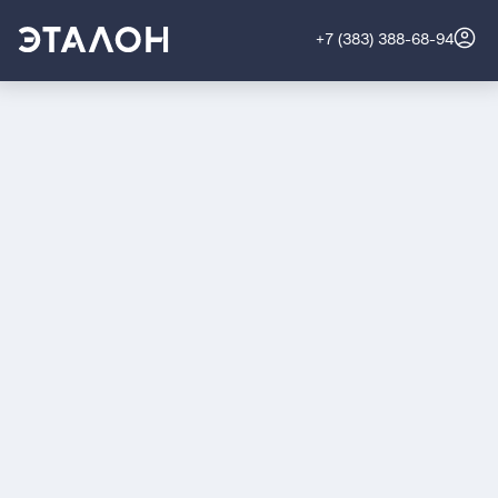
+7 (383) 388-68-94