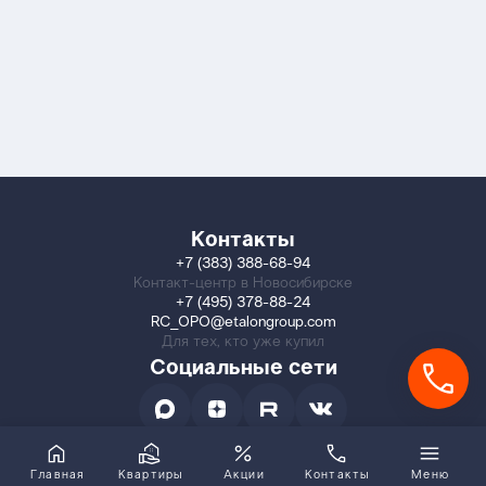
Контакты
+7 (383) 388-68-94
Контакт-центр в Новосибирске
+7 (495) 378-88-24
RC_OPO@etalongroup.com
Для тех, кто уже купил
Социальные сети
Главная
Квартиры
Акции
Контакты
Меню