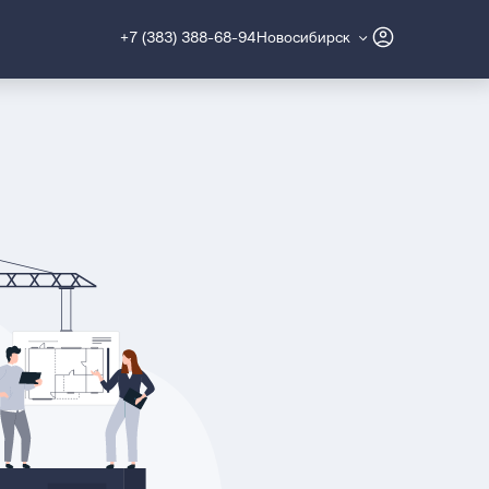
+7 (383) 388-68-94
Новосибирск