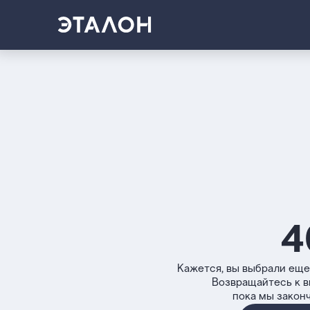
4
Кажется, вы выбрали еще
Возвращайтесь к 
пока мы закон