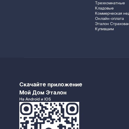
Трехкомнатные
Кладовые
Коммерческая не
Онлайн-оплата
Эталон Страхова
Купившим
Скачайте приложение
Мой Дом Эталон
На Android и IOS