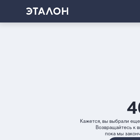
4
Кажется, вы выбрали еще
Возвращайтесь к 
пока мы закон