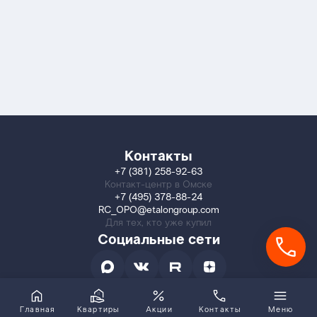
Контакты
+7 (381) 258-92-63
Контакт-центр в Омске
+7 (495) 378-88-24
RC_OPO@etalongroup.com
Для тех, кто уже купил
Социальные сети
Главная
Квартиры
Акции
Контакты
Меню