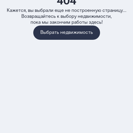
404
Кажется, вы выбрали еще не построенную страницу...
Возвращайтесь к выбору недвижимости,
пока мы закончим работы здесь!
Выбрать недвижимость