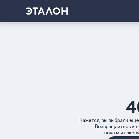
4
Кажется, вы выбрали еще
Возвращайтесь к 
пока мы закон