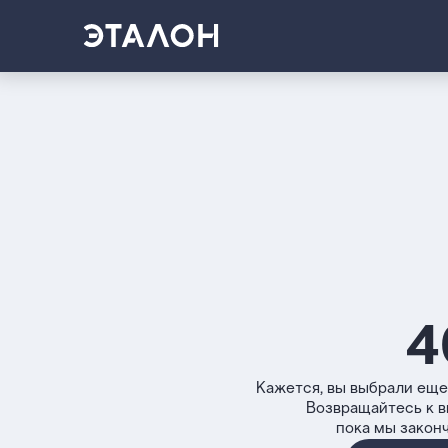
4
Кажется, вы выбрали еще
Возвращайтесь к 
пока мы закон