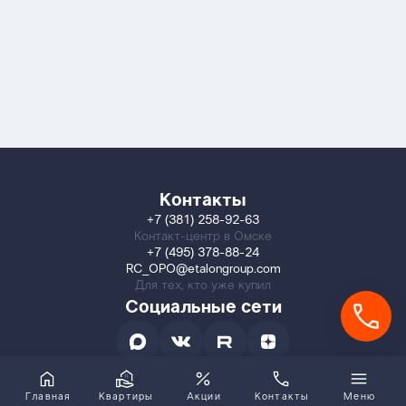
Контакты
+7 (381) 258-92-63
Контакт-центр в Омске
+7 (495) 378-88-24
RC_OPO@etalongroup.com
Для тех, кто уже купил
Социальные сети
Главная
Квартиры
Акции
Контакты
Меню