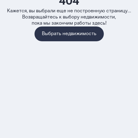
404
Кажется, вы выбрали еще не построенную страницу...
Возвращайтесь к выбору недвижимости,
пока мы закончим работы здесь!
Выбрать недвижимость