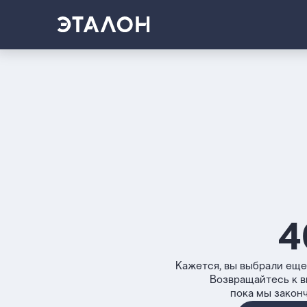
4
Кажется, вы выбрали еще
Возвращайтесь к 
пока мы закон