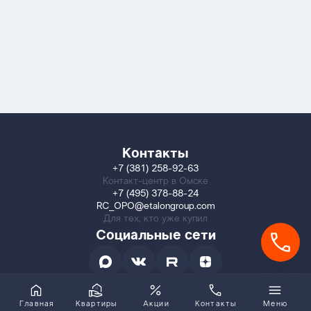
Контакты
+7 (381) 258-92-63
Контакт-центр в Омске
+7 (495) 378-88-24
RC_OPO@etalongroup.com
Для тех, кто уже купил
Социальные сети
Главная
Квартиры
Акции
Контакты
Меню