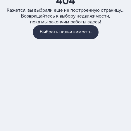
404
Кажется, вы выбрали еще не построенную страницу...
Возвращайтесь к выбору недвижимости,
пока мы закончим работы здесь!
Выбрать недвижимость