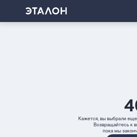
4
Кажется, вы выбрали еще
Возвращайтесь к 
пока мы закон