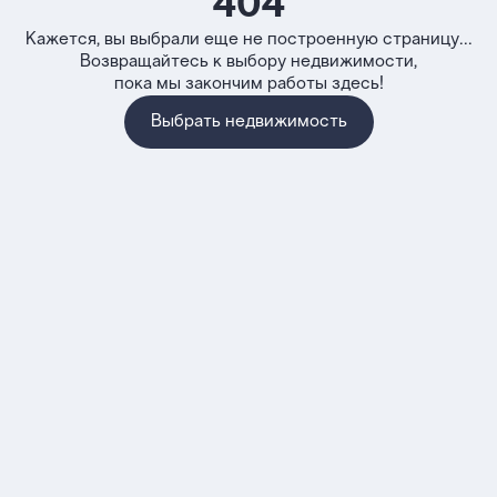
404
Кажется, вы выбрали еще не построенную страницу...
Возвращайтесь к выбору недвижимости,
пока мы закончим работы здесь!
Выбрать недвижимость