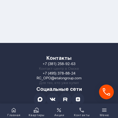
Контакты
+7 (381) 258-92-63
Контакт-центр в Омске
+7 (495) 378-88-24
RC_OPO@etalongroup.com
Для тех, кто уже купил
Социальные сети
Главная
Квартиры
Акции
Контакты
Меню