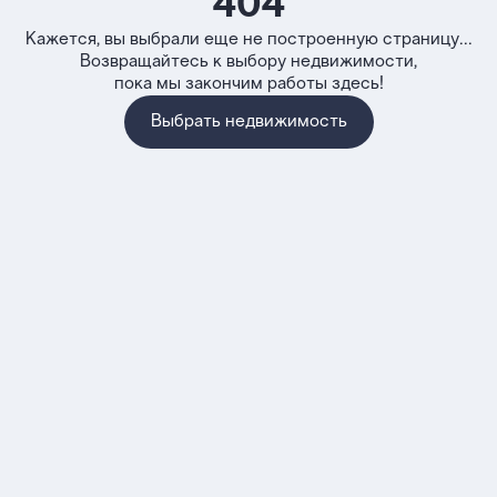
404
Кажется, вы выбрали еще не построенную страницу...
Возвращайтесь к выбору недвижимости,
пока мы закончим работы здесь!
Выбрать недвижимость