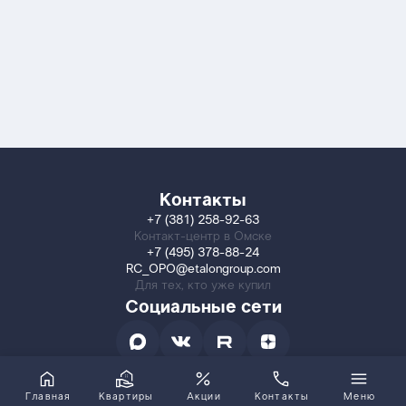
Контакты
+7 (381) 258-92-63
Контакт-центр в Омске
+7 (495) 378-88-24
RC_OPO@etalongroup.com
Для тех, кто уже купил
Социальные сети
Главная
Квартиры
Акции
Контакты
Меню