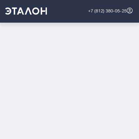
+7 (812) 380-05-25