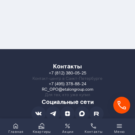
Контакты
+7 (812) 380-05-25
Контакт-центр в Санкт-Петербурге
+7 (495) 378-88-24
RC_OPO@etalongroup.com
Для тех, кто уже купил
Социальные сети
Главная
Квартиры
Акции
Контакты
Меню