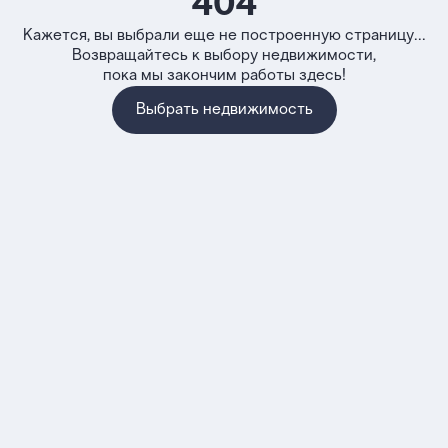
404
Кажется, вы выбрали еще не построенную страницу...
Возвращайтесь к выбору недвижимости,
пока мы закончим работы здесь!
Выбрать недвижимость