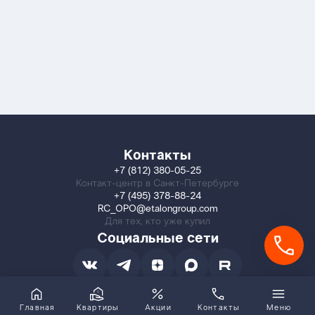
Контакты
+7 (812) 380-05-25
Контакт-центр в Санкт-Петербурге
+7 (495) 378-88-24
RC_OPO@etalongroup.com
Для тех, кто уже купил
Социальные сети
Главная
Квартиры
Акции
Контакты
Меню