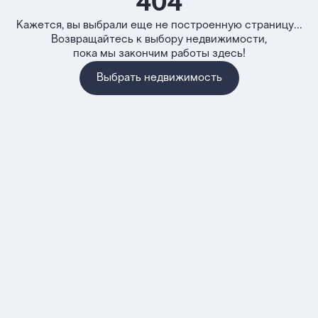
404
Кажется, вы выбрали еще не построенную страницу...
Возвращайтесь к выбору недвижимости,
пока мы закончим работы здесь!
Выбрать недвижимость