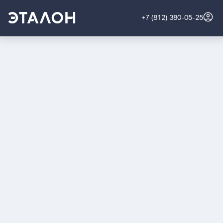
+7 (812) 380-05-25