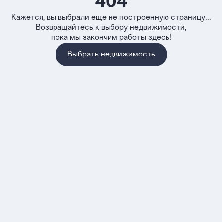
404
Кажется, вы выбрали еще не построенную страницу...
Возвращайтесь к выбору недвижимости,
пока мы закончим работы здесь!
Выбрать недвижимость