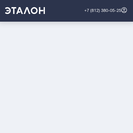
+7 (812) 380-05-25