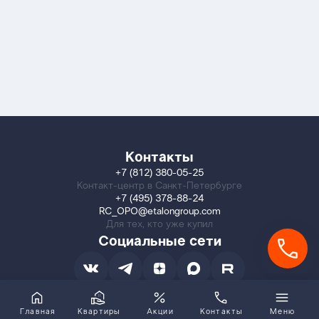
Контакты
+7 (812) 380-05-25
Контакт-центр в Санкт-Петербурге
+7 (495) 378-88-24
RC_OPO@etalongroup.com
Для тех, кто уже купил
Социальные сети
Главная
Квартиры
Акции
Контакты
Меню