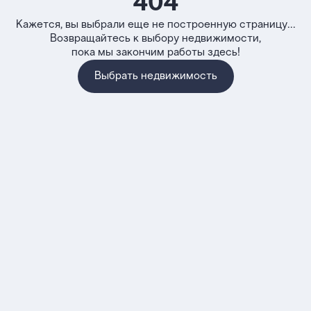
404
Кажется, вы выбрали еще не построенную страницу...
Возвращайтесь к выбору недвижимости,
пока мы закончим работы здесь!
Выбрать недвижимость