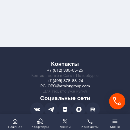
Контакты
+7 (812) 380-05-25
Контакт-центр в Санкт-Петербурге
+7 (495) 378-88-24
RC_OPO@etalongroup.com
Для тех, кто уже купил
Социальные сети
Главная
Квартиры
Акции
Контакты
Меню