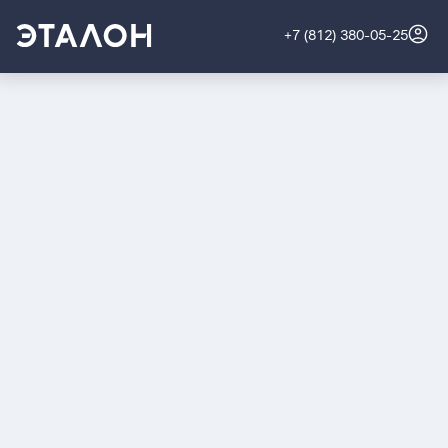
+7 (812) 380-05-25