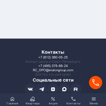
Контакты
+7 (812) 380-05-25
Контакт-центр в Санкт-Петербурге
+7 (495) 378-88-24
RC_OPO@etalongroup.com
Для тех, кто уже купил
Социальные сети
Главная
Квартиры
Акции
Контакты
Меню