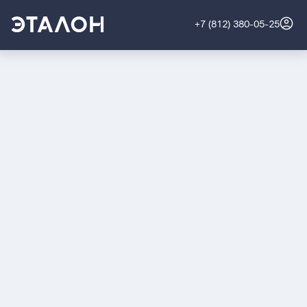
+7 (812) 380-05-25