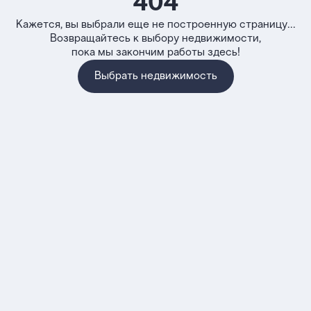
404
Кажется, вы выбрали еще не построенную страницу...
Возвращайтесь к выбору недвижимости,
пока мы закончим работы здесь!
Выбрать недвижимость