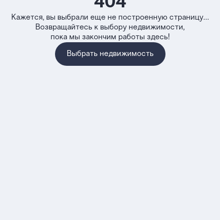
404
Кажется, вы выбрали еще не построенную страницу...
Возвращайтесь к выбору недвижимости,
пока мы закончим работы здесь!
Выбрать недвижимость