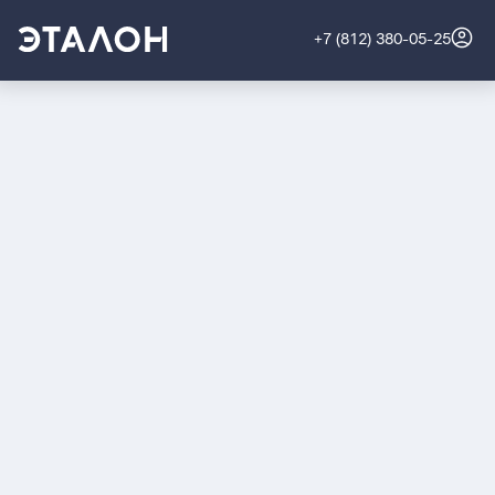
+7 (812) 380-05-25