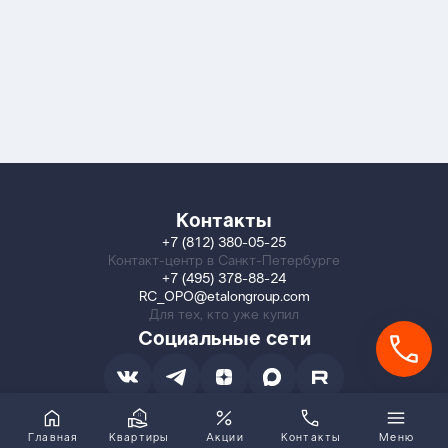
Контакты
+7 (812) 380-05-25
Контакт-центр в Санкт-Петербурге
+7 (495) 378-88-24
RC_OPO@etalongroup.com
Для тех, кто уже купил
Социальные сети
Главная
Квартиры
Акции
Контакты
Меню