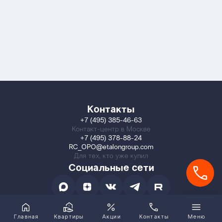
Контакты
+7 (495) 385-46-63
Контакт-центр в Москве
+7 (495) 378-88-24
RC_OPO@etalongroup.com
Для тех, кто уже купил
Социальные сети
Главная
Квартиры
Акции
Контакты
Меню