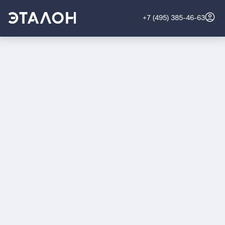
+7 (495) 385-46-63