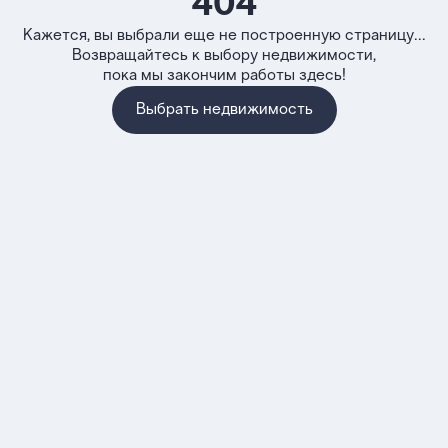
404
Кажется, вы выбрали еще не построенную страницу...
Возвращайтесь к выбору недвижимости,
пока мы закончим работы здесь!
Выбрать недвижимость