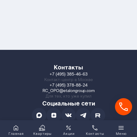
Контакты
+7 (495) 385-46-63
Контакт-центр в Москве
+7 (495) 378-88-24
RC_OPO@etalongroup.com
Для тех, кто уже купил
Социальные сети
Главная
Квартиры
Акции
Контакты
Меню