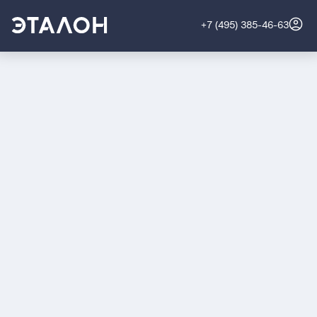
+7 (495) 385-46-63