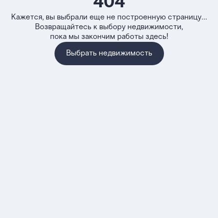
404
Кажется, вы выбрали еще не построенную страницу...
Возвращайтесь к выбору недвижимости,
пока мы закончим работы здесь!
Выбрать недвижимость