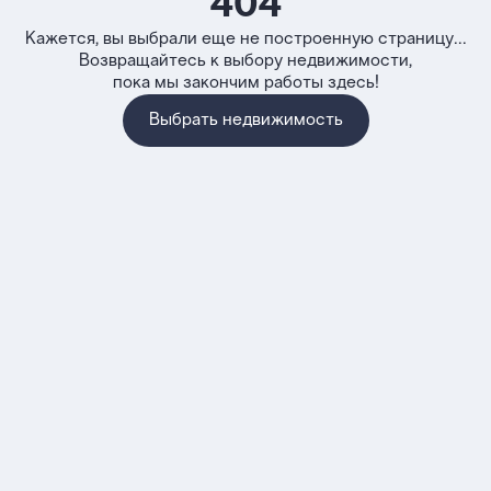
404
Кажется, вы выбрали еще не построенную страницу...
Возвращайтесь к выбору недвижимости,
пока мы закончим работы здесь!
Выбрать недвижимость