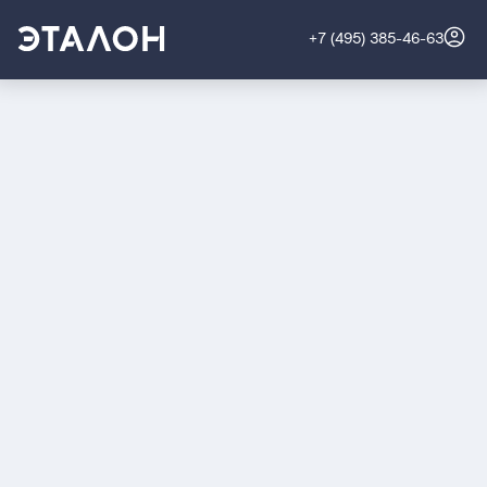
+7 (495) 385-46-63