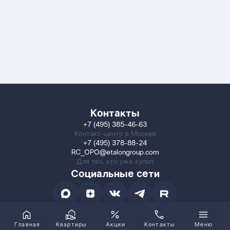
Контакты
+7 (495) 385-46-63
Контакт-центр в Москве
+7 (495) 378-88-24
RC_OPO@etalongroup.com
Для тех, кто уже купил
Социальные сети
Главная
Квартиры
Акции
Контакты
Меню