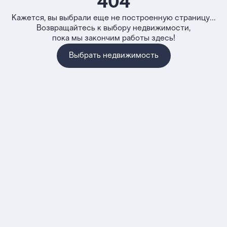
404
Кажется, вы выбрали еще не построенную страницу...
Возвращайтесь к выбору недвижимости,
пока мы закончим работы здесь!
Выбрать недвижимость