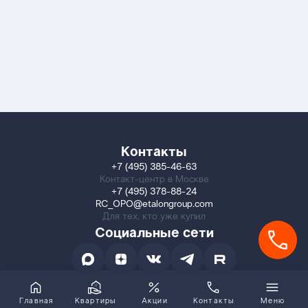
Контакты
+7 (495) 385-46-63
Контакт-центр в Москве
+7 (495) 378-88-24
RC_OPO@etalongroup.com
Для тех, кто уже купил
Социальные сети
Главная
Квартиры
Акции
Контакты
Меню