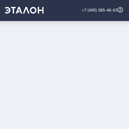
+7 (495) 385-46-63