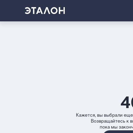
4
Кажется, вы выбрали еще
Возвращайтесь к 
пока мы закон