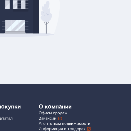
покупки
О компании
Офисы продаж
апитал
Вакансии
Агентствам недвижимости
Информация о тендерах