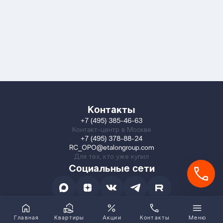
Контакты
+7 (495) 385-46-63
Контакт-центр в Москве
+7 (495) 378-88-24
RC_OPO@etalongroup.com
Для тех, кто уже купил
Социальные сети
Главная
Квартиры
Акции
Контакты
Меню