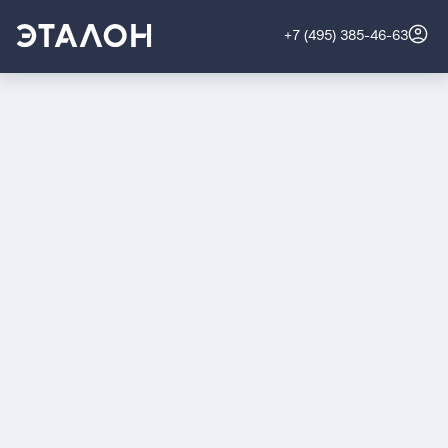
+7 (495) 385-46-63