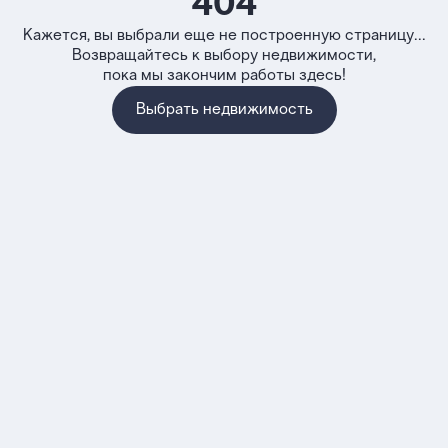
404
Кажется, вы выбрали еще не построенную страницу...
Возвращайтесь к выбору недвижимости,
пока мы закончим работы здесь!
Выбрать недвижимость