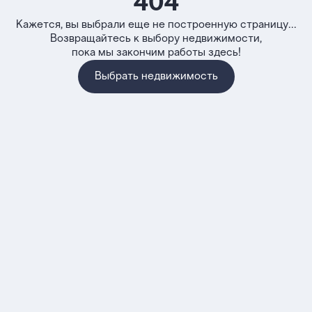
404
Кажется, вы выбрали еще не построенную страницу...
Возвращайтесь к выбору недвижимости,
пока мы закончим работы здесь!
Выбрать недвижимость