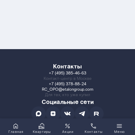
Контакты
+7 (495) 385-46-63
Контакт-центр в Москве
+7 (495) 378-88-24
RC_OPO@etalongroup.com
Для тех, кто уже купил
Социальные сети
Главная
Квартиры
Акции
Контакты
Меню