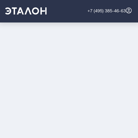
+7 (495) 385-46-63