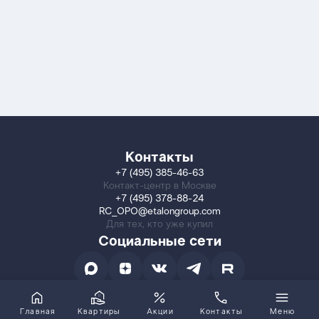
Контакты
+7 (495) 385-46-63
Контакт-центр в Москве
+7 (495) 378-88-24
RC_OPO@etalongroup.com
Для тех, кто уже купил
Социальные сети
Главная
Квартиры
Акции
Контакты
Меню