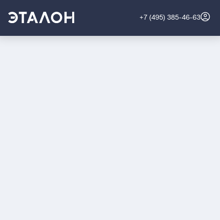
+7 (495) 385-46-63