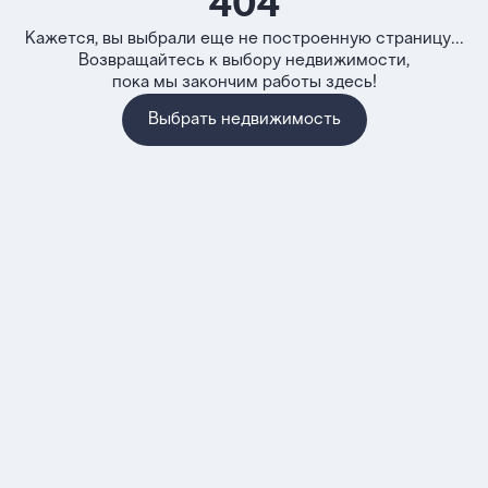
404
Кажется, вы выбрали еще не построенную страницу...
Возвращайтесь к выбору недвижимости,
пока мы закончим работы здесь!
Выбрать недвижимость