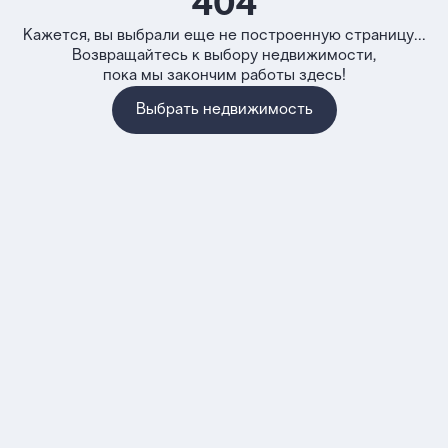
404
Кажется, вы выбрали еще не построенную страницу...
Возвращайтесь к выбору недвижимости,
пока мы закончим работы здесь!
Выбрать недвижимость