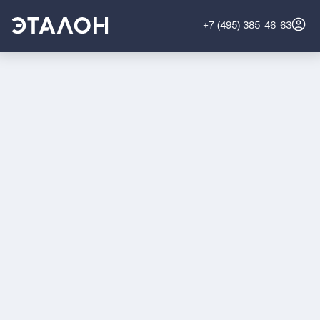
+7 (495) 385-46-63