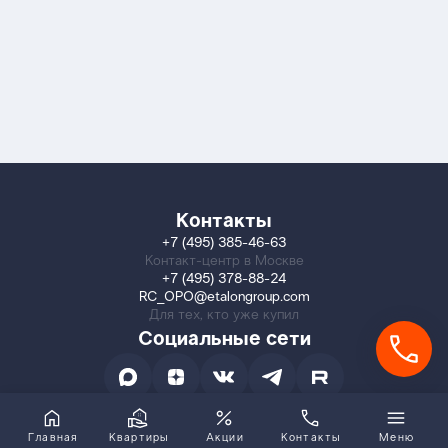
Контакты
+7 (495) 385-46-63
Контакт-центр в Москве
+7 (495) 378-88-24
RC_OPO@etalongroup.com
Для тех, кто уже купил
Социальные сети
Главная
Квартиры
Акции
Контакты
Меню