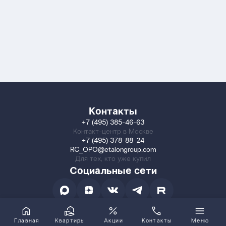
Контакты
+7 (495) 385-46-63
Контакт-центр в Москве
+7 (495) 378-88-24
RC_OPO@etalongroup.com
Для тех, кто уже купил
Социальные сети
Главная
Квартиры
Акции
Контакты
Меню