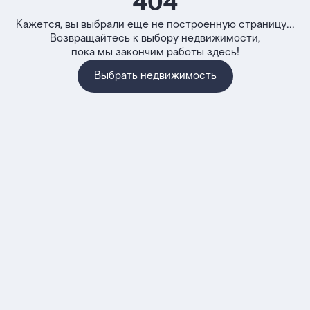
404
Кажется, вы выбрали еще не построенную страницу...
Возвращайтесь к выбору недвижимости,
пока мы закончим работы здесь!
Выбрать недвижимость