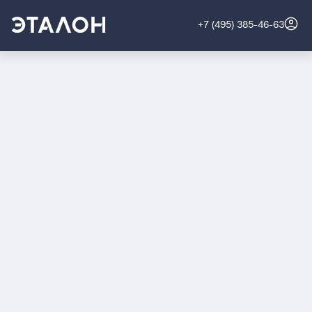
+7 (495) 385-46-63