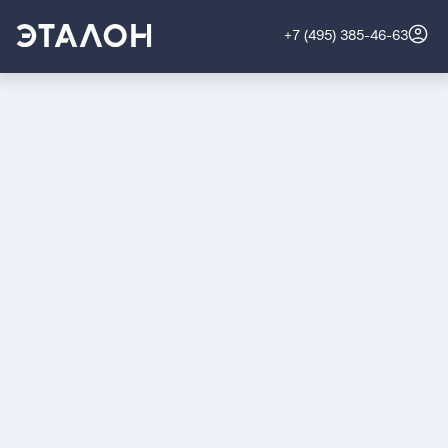
+7 (495) 385-46-63