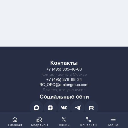
Контакты
+7 (495) 385-46-63
Контакт-центр в Москве
+7 (495) 378-88-24
RC_OPO@etalongroup.com
Для тех, кто уже купил
Социальные сети
Главная
Квартиры
Акции
Контакты
Меню