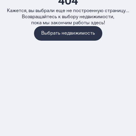
404
Кажется, вы выбрали еще не построенную страницу...
Возвращайтесь к выбору недвижимости,
пока мы закончим работы здесь!
Выбрать недвижимость