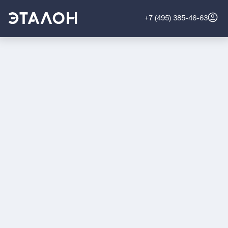
+7 (495) 385-46-63