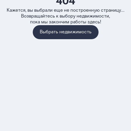
404
Кажется, вы выбрали еще не построенную страницу...
Возвращайтесь к выбору недвижимости,
пока мы закончим работы здесь!
Выбрать недвижимость