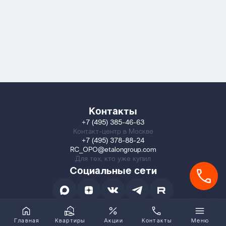
Контакты
+7 (495) 385-46-63
Контакт-центр в Москве
+7 (495) 378-88-24
RC_OPO@etalongroup.com
Для тех, кто уже купил
Социальные сети
Главная
Квартиры
Акции
Контакты
Меню