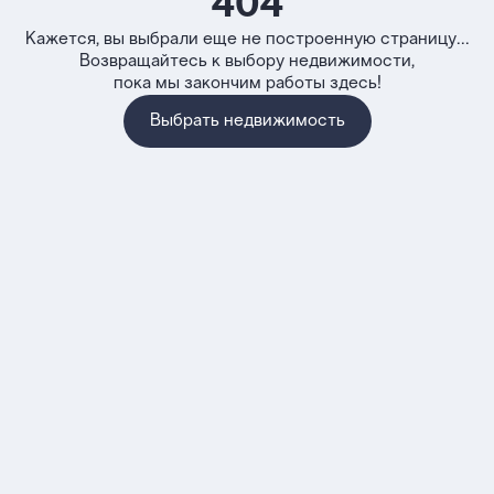
404
Кажется, вы выбрали еще не построенную страницу...
Возвращайтесь к выбору недвижимости,
пока мы закончим работы здесь!
Выбрать недвижимость