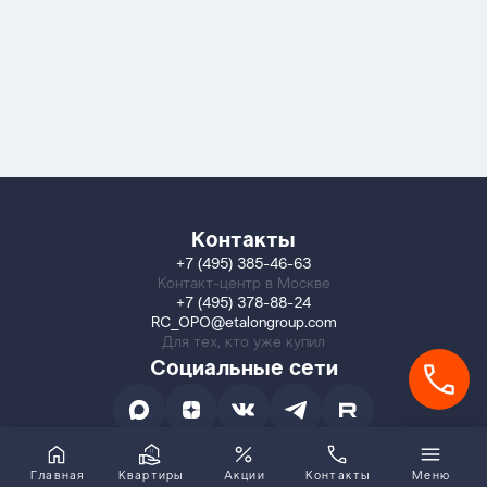
Контакты
+7 (495) 385-46-63
Контакт-центр в Москве
+7 (495) 378-88-24
RC_OPO@etalongroup.com
Для тех, кто уже купил
Социальные сети
Главная
Квартиры
Акции
Контакты
Меню