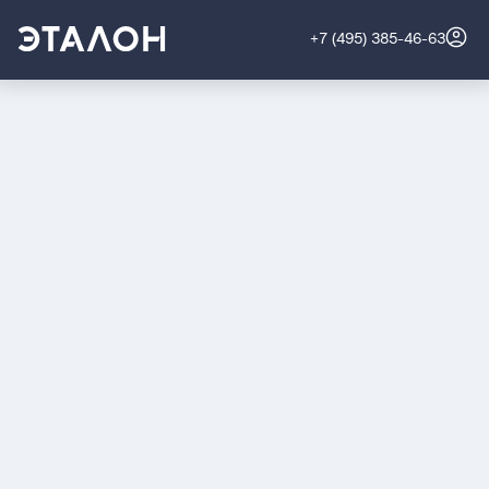
+7 (495) 385-46-63