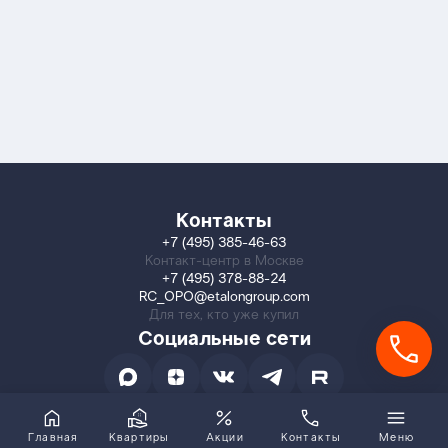
Контакты
+7 (495) 385-46-63
Контакт-центр в Москве
+7 (495) 378-88-24
RC_OPO@etalongroup.com
Для тех, кто уже купил
Социальные сети
Главная
Квартиры
Акции
Контакты
Меню