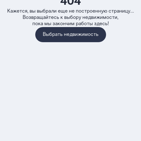
404
Кажется, вы выбрали еще не построенную страницу...
Возвращайтесь к выбору недвижимости,
пока мы закончим работы здесь!
Выбрать недвижимость